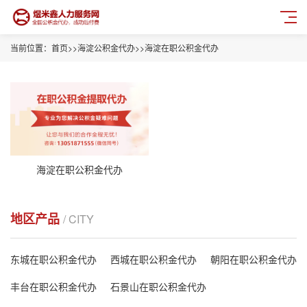
当前位置：
首页
>>
海淀公积金代办
>>
海淀在职公积金代办
海淀在职公积金代办
地区产品
/ CITY
东城在职公积金代办
西城在职公积金代办
朝阳在职公积金代办
丰台在职公积金代办
石景山在职公积金代办