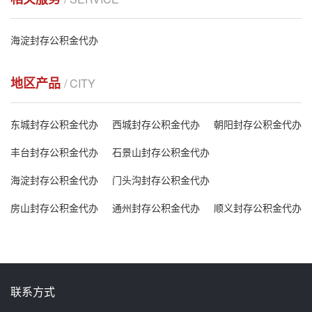
海淀封存公积金代办
地区产品
/ CITY
东城封存公积金代办
西城封存公积金代办
朝阳封存公积金代办
丰台封存公积金代办
石景山封存公积金代办
海淀封存公积金代办
门头沟封存公积金代办
房山封存公积金代办
通州封存公积金代办
顺义封存公积金代办
联系方式