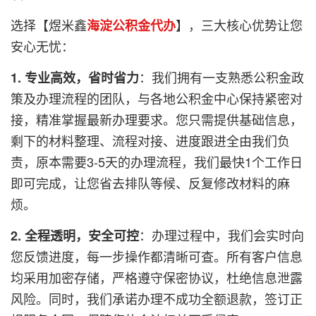
选择【
煜米鑫
】，三大核心优势让您
海淀公积金代办
安心无忧：
：我们拥有一支熟悉公积金政
1. 专业高效，省时省力
策及办理流程的团队，与各地公积金中心保持紧密对
接，精准掌握最新办理要求。您只需提供基础信息，
剩下的材料整理、流程对接、进度跟进全由我们负
责，原本需要3-5天的办理流程，我们最快1个工作日
即可完成，让您省去排队等候、反复修改材料的麻
烦。
：办理过程中，我们会实时向
2. 全程透明，安全可控
您反馈进度，每一步操作都清晰可查。所有客户信息
均采用加密存储，严格遵守保密协议，杜绝信息泄露
风险。同时，我们承诺办理不成功全额退款，签订正