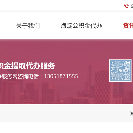
关于我们
海淀公积金代办
资