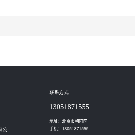
联系方式
13051871555
地址：北京市朝阳区
手机：13051871555
职公