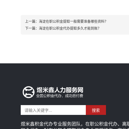
上一篇：
海淀在职公积金提取一般需要准备哪些资料？
下一篇：
海淀在职公积金代办提取多久才能到账？
搜索
煜米鑫积金代办专业服务团队，在职公积金代办、离