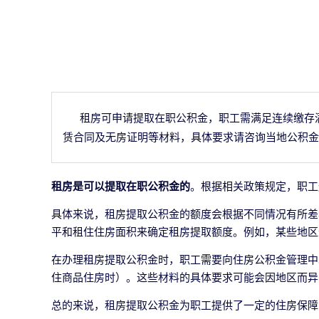
租房可申请提取在职公积金，职工需满足连续缴存
赁合同及无房证明等材料，具体要求请咨询当地公积金
租房是可以提取在职公积金的
。根据相关政策规定，职工
具体来说，租房提取公积金的额度会根据不同情况有所差
平和租住住房面积来确定租房提取额度。例如，某些地区
在办理租房提取公积金时，职工需要向住房公积金管理中
住商品住房时）。这些材料的具体要求可能会因地区而异
总的来说，租房提取公积金为职工提供了一定的住房保障