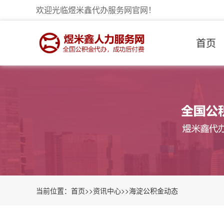
欢迎光临煜米鑫代办服务网官网！
首页
当前位置：
首页
>>
资讯中心
>>
海淀公积金动态