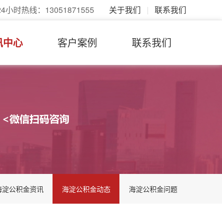
24小时热线：13051871555
关于我们
|
联系我们
讯中心
客户案例
联系我们
海淀公积金资讯
海淀公积金动态
海淀公积金问题