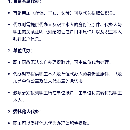
直系亲属代办
：
直系亲属（配偶、子女、父母）可以代为提取公积金。
代办时需提供代办人及职工本人的身份证原件、代办人与
职工的关系证明（如结婚证或户口本原件）以及职工本人
银行账户信息。
单位代办
：
职工因故无法亲自办理提取时，可由单位代为办理。
代办时需提供职工本人及单位代办人的身份证原件，以及
加盖单位公章及法人代表章的承诺书。
款项必须拨到职工所在单位账户，由单位负责转付给职工
本人。
委托他人代办
：
职工可以委托他人代为办理公积金提取。