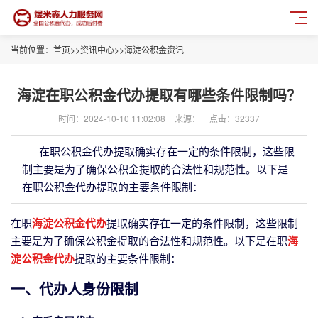
当前位置：
首页
>>
资讯中心
>>
海淀公积金资讯
海淀在职公积金代办提取有哪些条件限制吗？
时间：2024-10-10 11:02:08
来源：
点击：32337
在职公积金代办提取确实存在一定的条件限制，这些限
制主要是为了确保公积金提取的合法性和规范性。以下是
在职公积金代办提取的主要条件限制：
在职
海淀公积金代办
提取确实存在一定的条件限制，这些限制
主要是为了确保公积金提取的合法性和规范性。以下是在职
海
淀公积金代办
提取的主要条件限制：
一、代办人身份限制