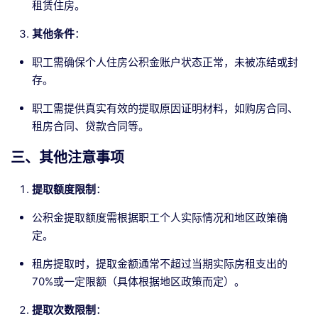
租赁住房。
其他条件
：
职工需确保个人住房公积金账户状态正常，未被冻结或封
存。
职工需提供真实有效的提取原因证明材料，如购房合同、
租房合同、贷款合同等。
三、其他注意事项
提取额度限制
：
公积金提取额度需根据职工个人实际情况和地区政策确
定。
租房提取时，提取金额通常不超过当期实际房租支出的
70%或一定限额（具体根据地区政策而定）。
提取次数限制
：