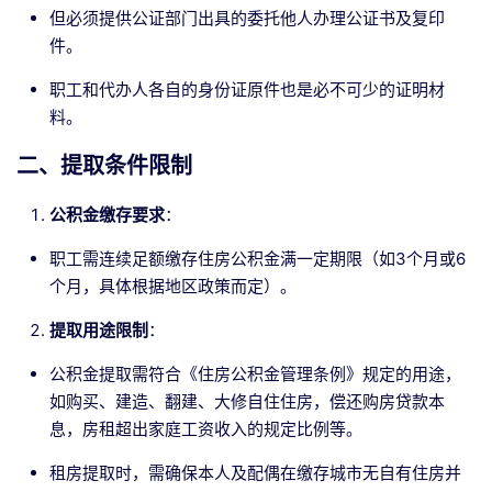
但必须提供公证部门出具的委托他人办理公证书及复印
件。
职工和代办人各自的身份证原件也是必不可少的证明材
料。
二、提取条件限制
公积金缴存要求
：
职工需连续足额缴存住房公积金满一定期限（如3个月或6
个月，具体根据地区政策而定）。
提取用途限制
：
公积金提取需符合《住房公积金管理条例》规定的用途，
如购买、建造、翻建、大修自住住房，偿还购房贷款本
息，房租超出家庭工资收入的规定比例等。
租房提取时，需确保本人及配偶在缴存城市无自有住房并