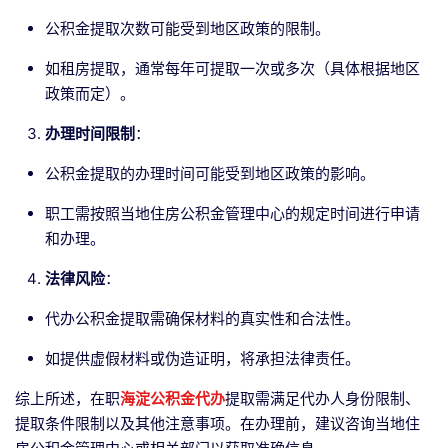
公积金提取次数可能受到地区政策的限制。
如租房提取，通常每年可提取一次或多次（具体根据地区
政策而定）。
办理时间限制
：
公积金提取的办理时间可能受到地区政策的影响。
职工需按照当地住房公积金管理中心的规定时间进行申请
和办理。
法律风险
：
代办公积金提取需确保材料的真实性和合法性。
如提供虚假材料或伪造证明，将承担法律责任。
综上所述，在职
海淀公积金代办
提取需满足代办人身份限制、
提取条件限制以及其他注意事项。在办理前，建议咨询当地住