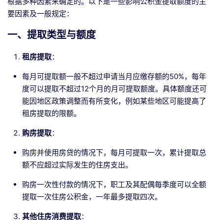
根据多种因素来确定的。以下是一些影响公积金提取额度的主
要因素及一般规定：
一、提取类型与额度
租房提取
：
每月可提取额一般不超过申请当月应缴存额的50%，每年
度可以提取不超过12个月的月可提取额度。具体额度还可
能因地区政策调整而有所变化，例如某些地区可能提高了
租房提取的限额。
购房提取
：
购房并使用房贷的情况下，每月可提取一次，累计提取总
额不应超过实际发生的住房支出。
购房一次性付款的情况下，职工及其配偶每季度可以全额
提取一次住房公积金，一年最多提取四次。
其他住房消费提取
：