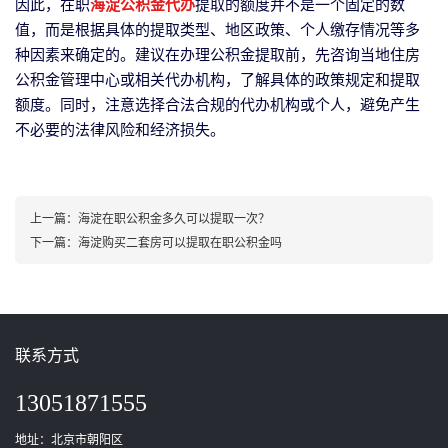
因此，在职
海淀公积金代办
提取的额度并不是一个固定的数
值，而是根据具体的提取类型、地区政策、个人缴存情况等多
种因素来确定的。建议在办理公积金提取前，先咨询当地住房
公积金管理中心或相关代办机构，了解具体的政策规定和提取
额度。同时，注意选择合法合规的代办机构或个人，避免产生
不必要的法律风险和经济损失。
上一篇：
海淀在职公积金多久可以提取一次？
下一篇：
海淀购买二套房可以提取在职公积金吗
联系方式
13051871555
地址：北京市朝阳区