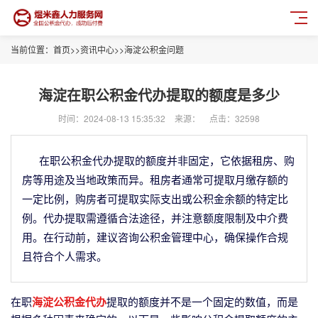
当前位置：
首页
>>
资讯中心
>>
海淀公积金问题
海淀在职公积金代办提取的额度是多少
时间：2024-08-13 15:35:32
来源：
点击：32598
在职公积金代办提取的额度并非固定，它依据租房、购
房等用途及当地政策而异。租房者通常可提取月缴存额的
一定比例，购房者可提取实际支出或公积金余额的特定比
例。代办提取需遵循合法途径，并注意额度限制及中介费
用。在行动前，建议咨询公积金管理中心，确保操作合规
且符合个人需求。
在职
海淀公积金代办
提取的额度并不是一个固定的数值，而是