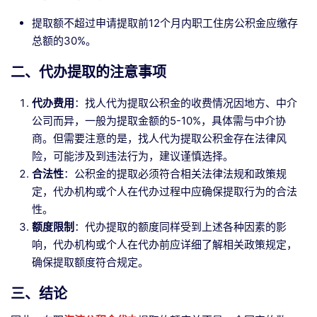
提取额不超过申请提取前12个月内职工住房公积金应缴存
总额的30%。
二、代办提取的注意事项
代办费用
：找人代为提取公积金的收费情况因地方、中介
公司而异，一般为提取金额的5-10%，具体需与中介协
商。但需要注意的是，找人代为提取公积金存在法律风
险，可能涉及到违法行为，建议谨慎选择。
合法性
：公积金的提取必须符合相关法律法规和政策规
定，代办机构或个人在代办过程中应确保提取行为的合法
性。
额度限制
：代办提取的额度同样受到上述各种因素的影
响，代办机构或个人在代办前应详细了解相关政策规定，
确保提取额度符合规定。
三、结论